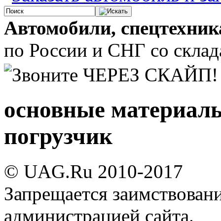
Автомобили, спецтехник
по России и СНГ со склада
основные материалы
погрузчик
© UAG.Ru 2010-2017
Запрещается заимствовани
администрацией сайта.