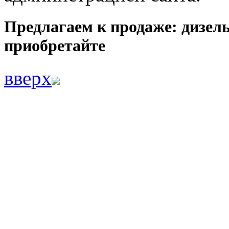
Предлагаем к продаже: дизел
приобретайте
вверх