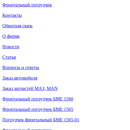
Фронтальный погрузчик
Контакты
Обратная связь
О фирме
Новости
Статьи
Вопросы и ответы
Заказ автомобиля
Заказ запчастей МАЗ, MAN
Фронтальный погрузчик БМЕ 1560
Фронтальный погрузчик БМЕ 1565
Погрузчик фронтальный БМЕ 1565-01